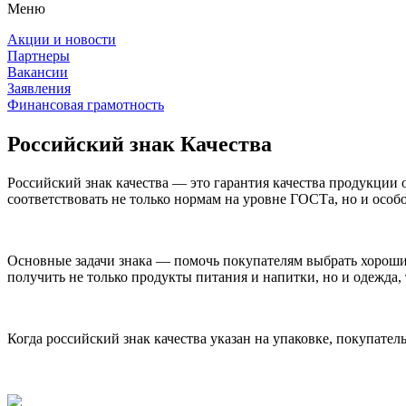
Меню
Акции и новости
Партнеры
Вакансии
Заявления
Финансовая грамотность
Российский знак Качества
Российский знак качества — это гарантия качества продукции 
соответствовать не только нормам на уровне ГОСТа, но и ос
Основные задачи знака — помочь покупателям выбрать хороший
получить не только продукты питания и напитки, но и одежда
Когда российский знак качества указан на упаковке, покупатель